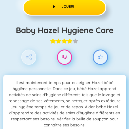
JOUER!
Baby Hazel Hygiene Care
Il est maintenant temps pour enseigner Hazel bébé
hygiène personnelle. Dans ce jeu, bébé Hazel apprend
activités de soins d'hygiène différents tels que le lavage et
repassage de ses vêtements, se nettoyer après extérieure
jeu hygiène temps de jeu et de repas. Aider bébé Hazel
d'apprendre des activités de soins d'hygiène différents en
respectant ses besoins. Vérifier la bulle de soupçon pour
connaître ses besoins.