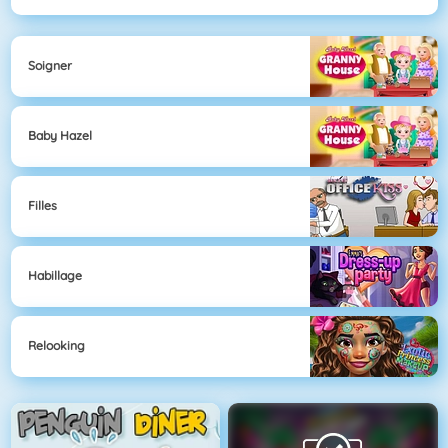
Soigner
Baby Hazel
Filles
Habillage
Relooking