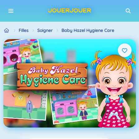
Filles
Soigner
Baby Hazel Hygiene Care