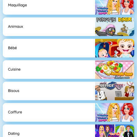
Maquillage
Animaux
Bébé
Cuisine
Bisous
Coiffure
Dating