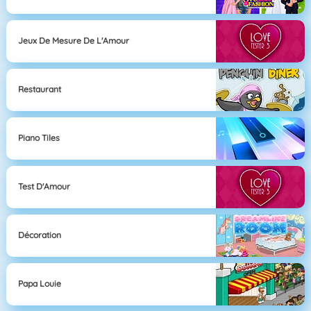
Jeux De Mesure De L'Amour
Restaurant
Piano Tiles
Test D'Amour
Décoration
Papa Louie