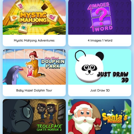
Mystic Mahjong Adventures
4 Images 1 Word
Baby Hazel Dolphin Tour
Just Draw 3D