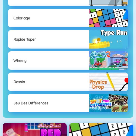
Coloriage
Rapide Taper
Wheely
Dessin
Jeu Des Différences