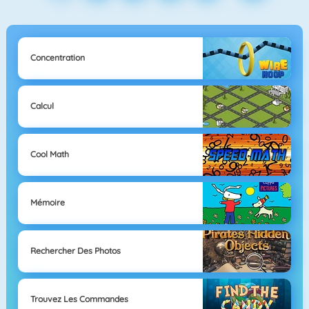
Concentration
Calcul
Cool Math
Mémoire
Rechercher Des Photos
Trouvez Les Commandes