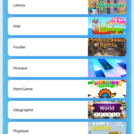
Lettres
Kids
Fouiller
Musique
Paint Game
Géographie
Physique