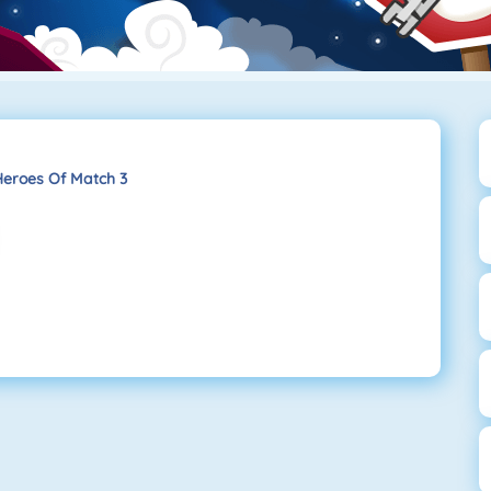
Heroes Of Match 3