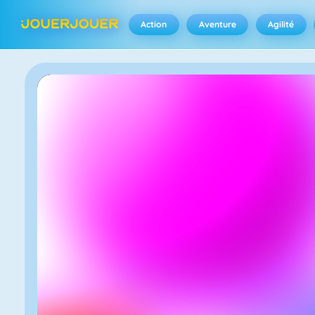
Action
Aventure
Agilité