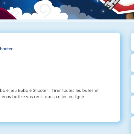
hooter
ble, jeu Bubble Shooter ! Tirer toutes les bulles et
z-vous battre vos amis dans ce jeu en ligne