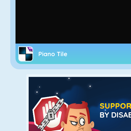
Piano Tile