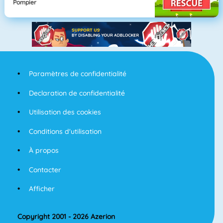
Pompier
Paramètres de confidentialité
Declaration de confidentialité
Utilisation des cookies
Conditions d'utilisation
À propos
Contacter
Afficher
Copyright 2001 - 2026 Azerion