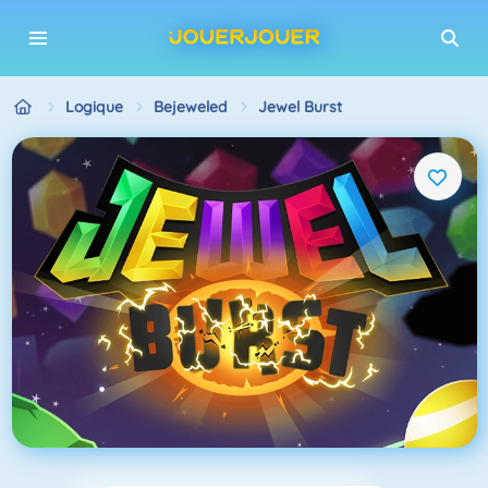
Logique
Bejeweled
Jewel Burst