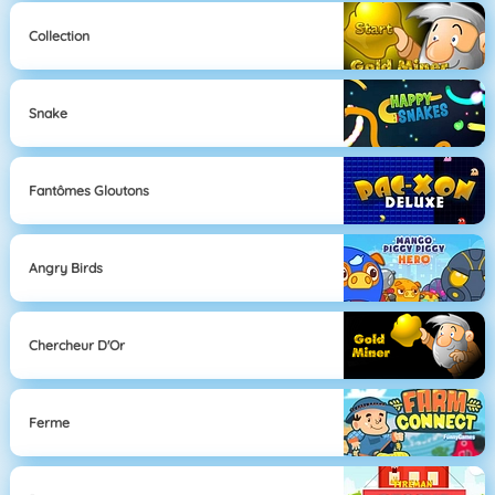
Collection
Snake
Fantômes Gloutons
Angry Birds
Chercheur D'Or
Ferme