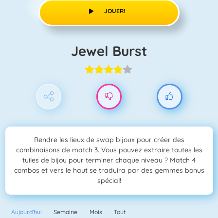
JOUER!
Jewel Burst
Rendre les lieux de swap bijoux pour créer des
combinaisons de match 3. Vous pouvez extraire toutes les
tuiles de bijou pour terminer chaque niveau ? Match 4
combos et vers le haut se traduira par des gemmes bonus
spécial!
Aujourd'hui
Semaine
Mois
Tout