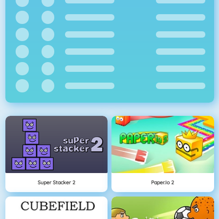
Super Stacker 2
Paper.io 2