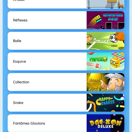
Réflexes
Balle
Esquive
Collection
Snake
Fantômes Gloutons