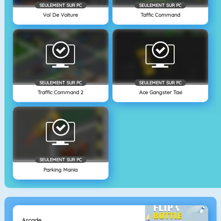
SEULEMENT SUR PC
SEULEMENT SUR PC
Vol De Voiture
Taffic Command
SEULEMENT SUR PC
SEULEMENT SUR PC
Traffic Command 2
Ace Gangster Taxi
SEULEMENT SUR PC
Parking Mania
Arcade