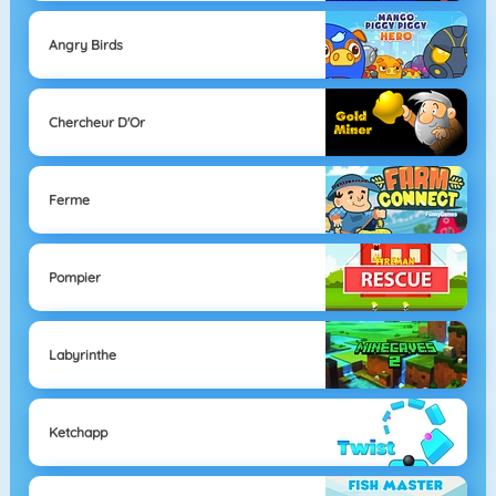
Angry Birds
Chercheur D'Or
Ferme
Pompier
Labyrinthe
Ketchapp