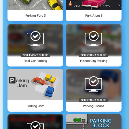
Parking Fury 3
Park A Lot 3
SEULEMENT SUR PC
SEULEMENT SUR PC
Real Car Parking
Monoa City Parking
SEULEMENT SUR PC
Parking Jam
Parking Escape