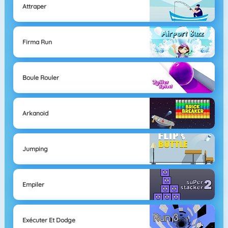
Attraper
Firma Run
Boule Rouler
Arkanoid
Jumping
Empiler
Exécuter Et Dodge