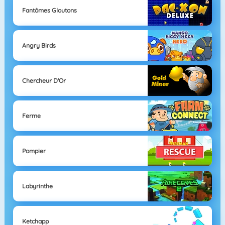
Fantômes Gloutons
Angry Birds
Chercheur D'Or
Ferme
Pompier
Labyrinthe
Ketchapp