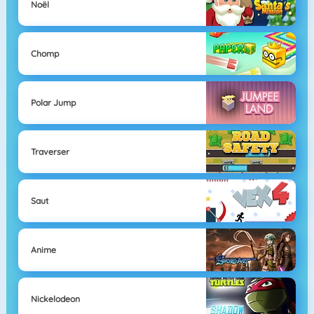
Noël
Chomp
Polar Jump
Traverser
Saut
Anime
Nickelodeon