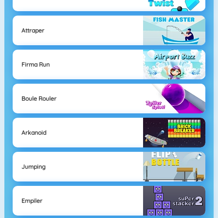
Attraper
Firma Run
Boule Rouler
Arkanoid
Jumping
Empiler