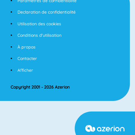
Paramètres de confidentialité
Declaration de confidentialité
Utilisation des cookies
Conditions d'utilisation
À propos
Contacter
Afficher
Copyright 2001 - 2026 Azerion