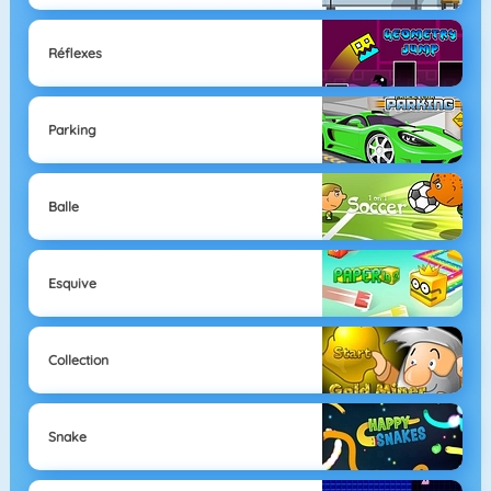
Réflexes
Parking
Balle
Esquive
Collection
Snake