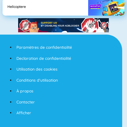
Helicoptere
Paramètres de confidentialité
Declaration de confidentialité
Utilisation des cookies
Conditions d'utilisation
À propos
Contacter
Afficher