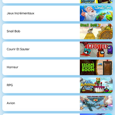
Jeux Incrémentaux
Snail Bob
Courir Et Sauter
Horreur
RPG
Avion