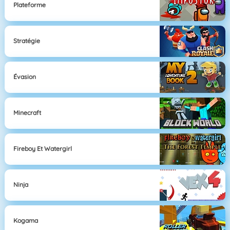
Plateforme
Stratégie
Évasion
Minecraft
Fireboy Et Watergirl
Ninja
Kogama