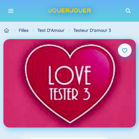
Filles
Test D'Amour
Testeur D'amour 3