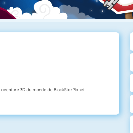
e aventure 3D du monde de BlockStarPlanet