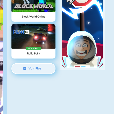
Block World Online
NOUVEAU
Rally Point
Voir Plus