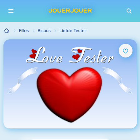
Filles
Bisous
Liefde Tester