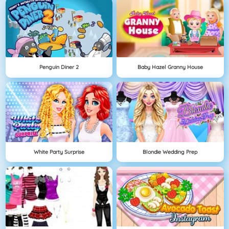
Penguin Diner 2
Baby Hazel Granny House
White Party Surprise
Blondie Wedding Prep