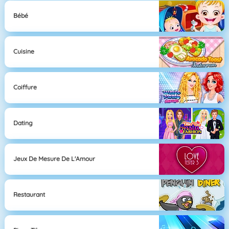
Bébé
Cuisine
Coiffure
Dating
Jeux De Mesure De L'Amour
Restaurant