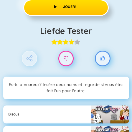
JOUER!
Liefde Tester
Es-tu amoureux? Insère deux noms et regarde si vous êtes
fait l'un pour l'autre.
Bisous