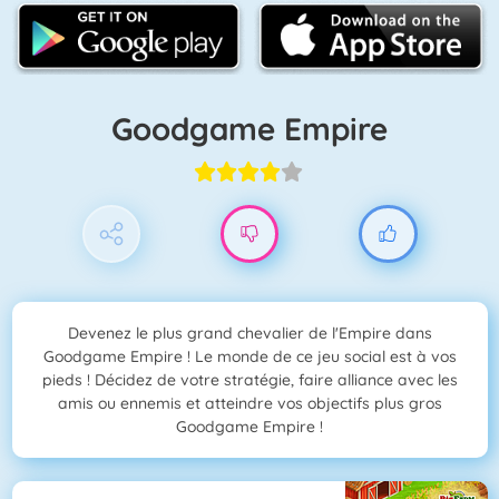
Goodgame Empire
Devenez le plus grand chevalier de l'Empire dans
Goodgame Empire ! Le monde de ce jeu social est à vos
pieds ! Décidez de votre stratégie, faire alliance avec les
amis ou ennemis et atteindre vos objectifs plus gros
Goodgame Empire !