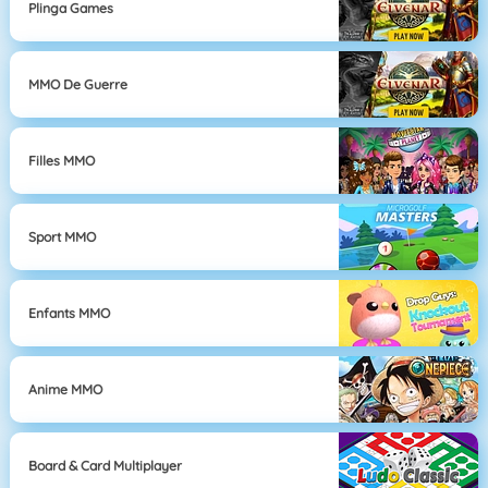
Plinga Games
MMO De Guerre
Filles MMO
Sport MMO
Enfants MMO
Anime MMO
Board & Card Multiplayer