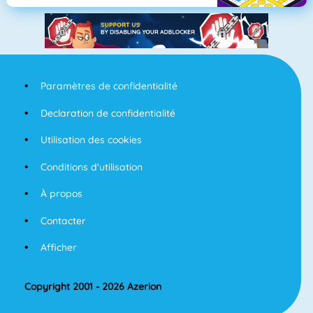
Paramètres de confidentialité
Declaration de confidentialité
Utilisation des cookies
Conditions d'utilisation
À propos
Contacter
Afficher
Copyright 2001 - 2026 Azerion