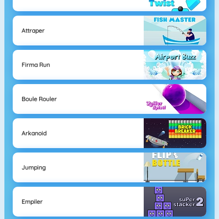
Attraper
Firma Run
Boule Rouler
Arkanoid
Jumping
Empiler