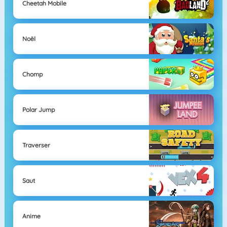
Cheetah Mobile
Noël
Chomp
Polar Jump
Traverser
Saut
Anime