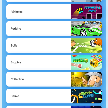
Réflexes
Parking
Balle
Esquive
Collection
Snake