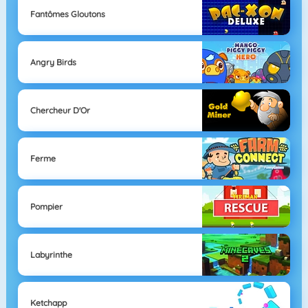
Fantômes Gloutons
Angry Birds
Chercheur D'Or
Ferme
Pompier
Labyrinthe
Ketchapp