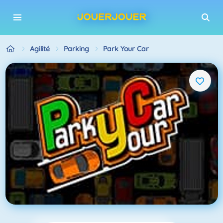
Agilité
Parking
Park Your Car