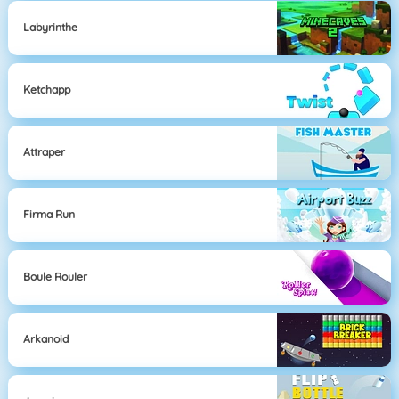
Labyrinthe
Ketchapp
Attraper
Firma Run
Boule Rouler
Arkanoid