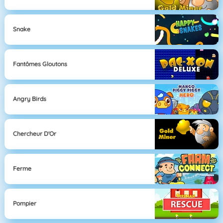
Snake
Fantômes Gloutons
Angry Birds
Chercheur D'Or
Ferme
Pompier