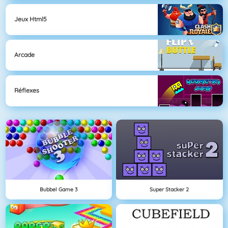
Jeux Html5
Arcade
Réflexes
Bubbel Game 3
Super Stacker 2