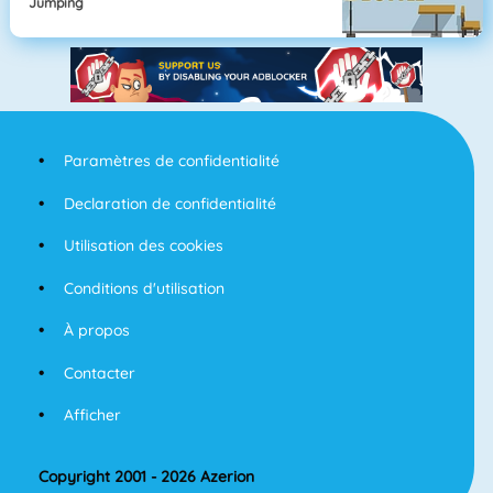
Jumping
Paramètres de confidentialité
Declaration de confidentialité
Utilisation des cookies
Conditions d'utilisation
À propos
Contacter
Afficher
Copyright 2001 - 2026 Azerion