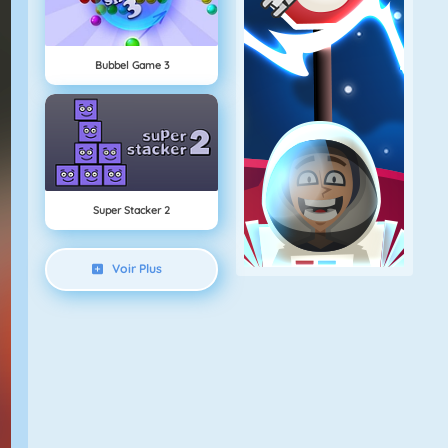
Bubbel Game 3
Super Stacker 2
Voir Plus