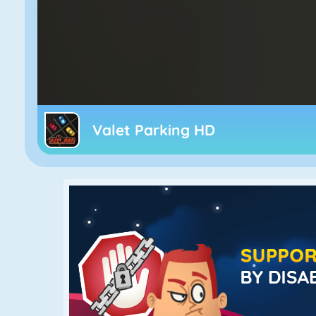
Valet Parking HD