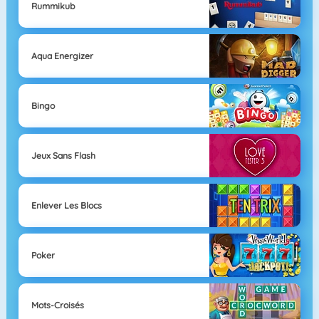
Rummikub
Aqua Energizer
Bingo
Jeux Sans Flash
Enlever Les Blocs
Poker
Mots-Croisés