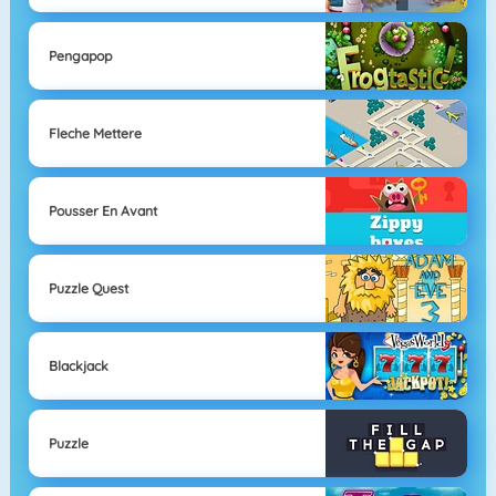
Pengapop
Fleche Mettere
Pousser En Avant
Puzzle Quest
Blackjack
Puzzle