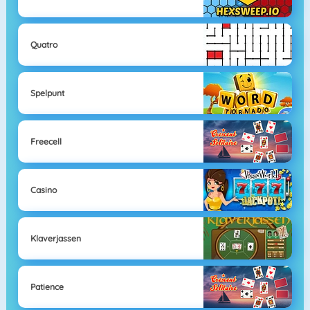
Quatro
Spelpunt
Freecell
Casino
Klaverjassen
Patience