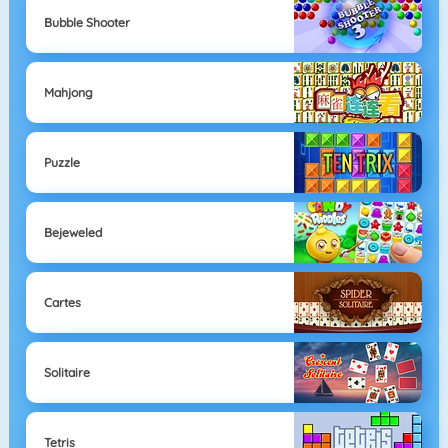
Bubble Shooter
Mahjong
Puzzle
Bejeweled
Cartes
Solitaire
Tetris