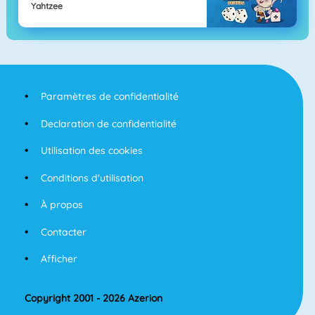
Yahtzee
Paramètres de confidentialité
Declaration de confidentialité
Utilisation des cookies
Conditions d'utilisation
À propos
Contacter
Afficher
Copyright 2001 - 2026 Azerion