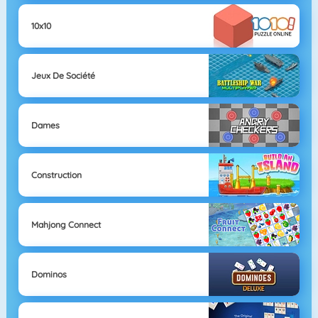
10x10
Jeux De Société
Dames
Construction
Mahjong Connect
Dominos