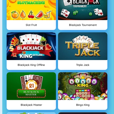
Slot Fruit
Blackjack Tournament
Blackjack King Offline
Triple Jack
Blackjack Master
Bingo King