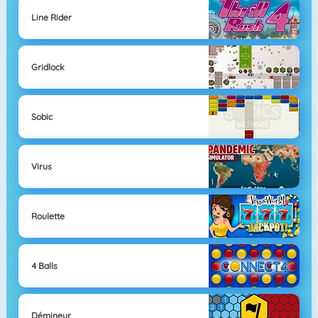
Line Rider
Gridlock
Sobic
Virus
Roulette
4 Balls
Démineur