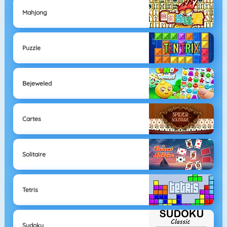
Mahjong
Puzzle
Bejeweled
Cartes
Solitaire
Tetris
Sudoku