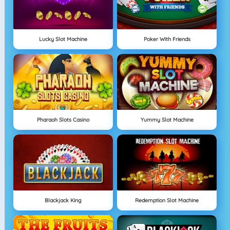
Lucky Slot Machine
Poker With Friends
Pharaoh Slots Casino
Yummy Slot Machine
Blackjack King
Redemption Slot Machine