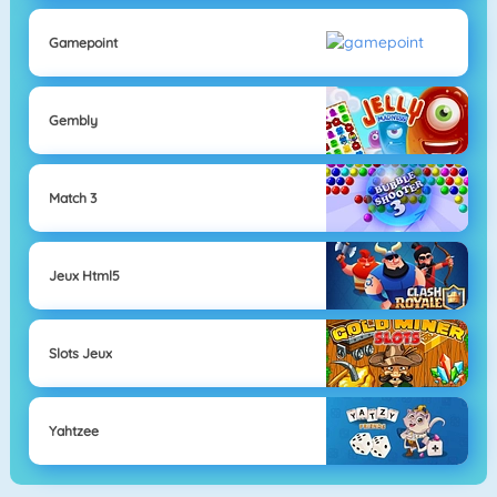
Gamepoint
Gembly
Match 3
Jeux Html5
Slots Jeux
Yahtzee