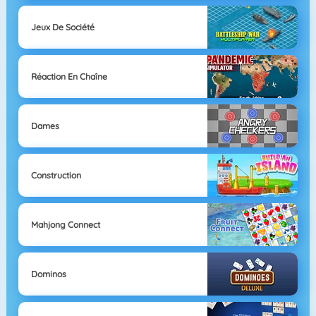
Jeux De Société
Réaction En Chaîne
Dames
Construction
Mahjong Connect
Dominos