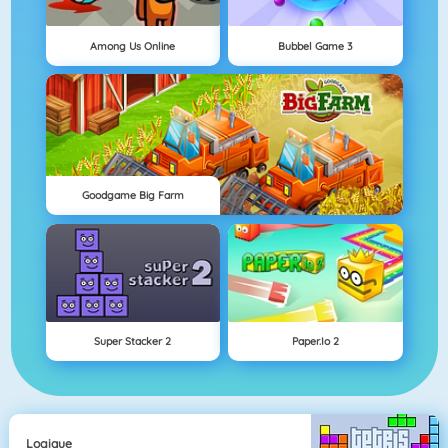
Among Us Online
Bubbel Game 3
Goodgame Big Farm
Super Stacker 2
Paper.io 2
Logique