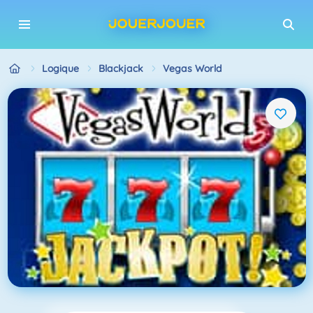
Logique
Blackjack
Vegas World