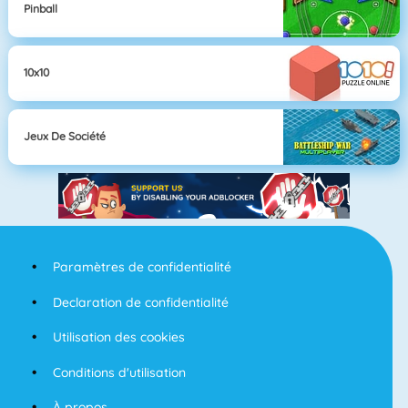
Pinball
10x10
Jeux De Société
Paramètres de confidentialité
Declaration de confidentialité
Utilisation des cookies
Conditions d'utilisation
À propos