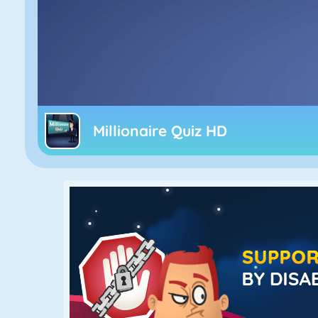
Millionaire Quiz HD