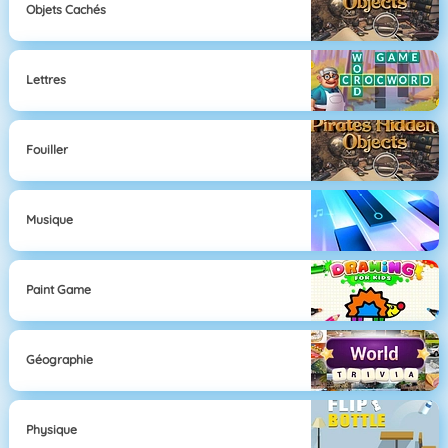
Objets Cachés
Lettres
Fouiller
Musique
Paint Game
Géographie
Physique