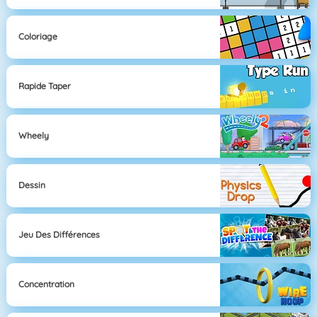
Coloriage
Rapide Taper
Wheely
Dessin
Jeu Des Différences
Concentration