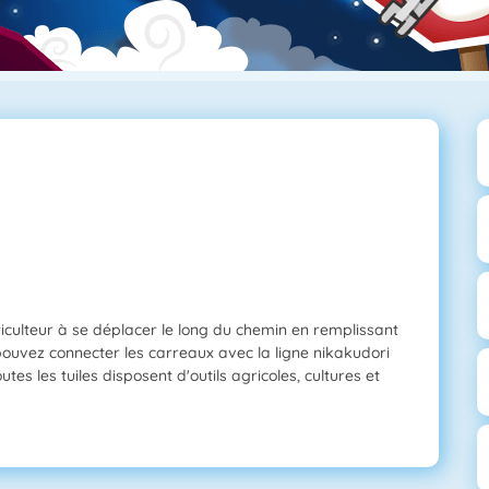
iculteur à se déplacer le long du chemin en remplissant
ouvez connecter les carreaux avec la ligne nikakudori
tes les tuiles disposent d'outils agricoles, cultures et