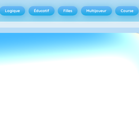
Logique
Éducatif
Filles
Multijoueur
Course