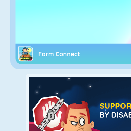
Farm Connect