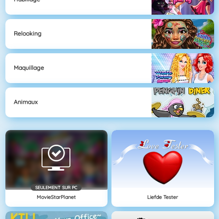
Relooking
Maquillage
Animaux
SEULEMENT SUR PC
MovieStarPlanet
Liefde Tester