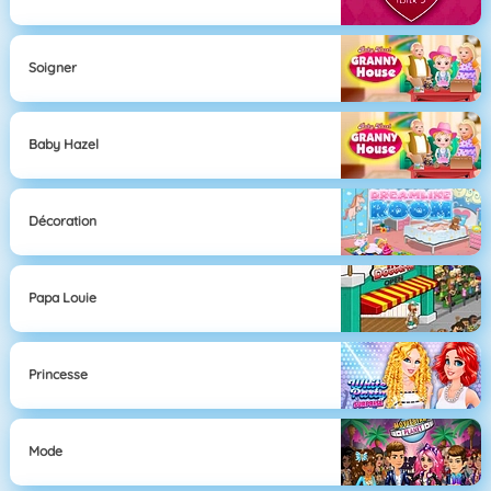
Soigner
Baby Hazel
Décoration
Papa Louie
Princesse
Mode