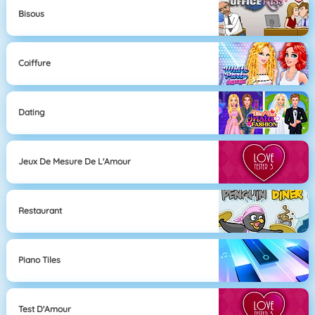
Bisous
Coiffure
Dating
Jeux De Mesure De L'Amour
Restaurant
Piano Tiles
Test D'Amour