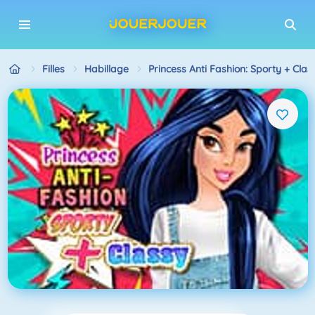
Filles
Habillage
Princess Anti Fashion: Sporty + Clas