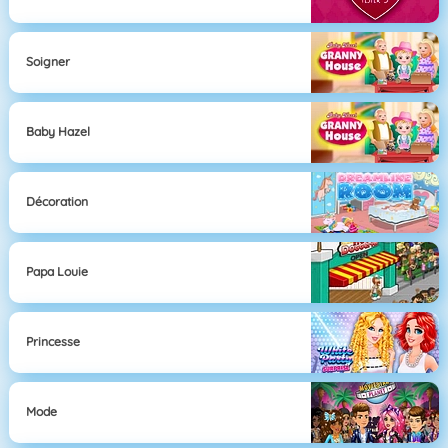
Soigner
Baby Hazel
Décoration
Papa Louie
Princesse
Mode