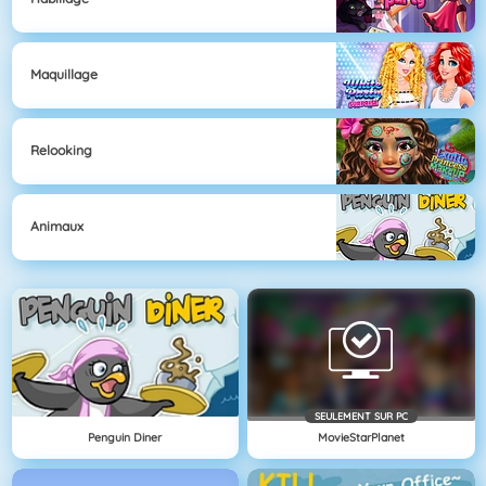
Maquillage
Relooking
Animaux
SEULEMENT SUR PC
Penguin Diner
MovieStarPlanet