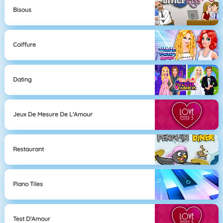
Bisous
Coiffure
Dating
Jeux De Mesure De L'Amour
Restaurant
Piano Tiles
Test D'Amour