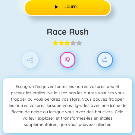
JOUER!
Race Rush
Essayez d'esquiver toutes les autres voitures peu et
prenez les étoiles. Ne laissez pas les autres voitures vous
frapper ou vous perdrez vos stars. Vous pouvez frapper
les autres voitures lorsque vous figez les avec une icône de
flocon de neige ou lorsque vous avez des boucliers. Cela
va leur exploser et transformez-les en étoiles
supplémentaires, que vous pouvez collecter.