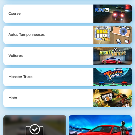
Course
Autos Tamponneuses
Voitures
Monster Truck
Moto