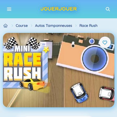
Course
Autos Tamponneuses
Race Rush