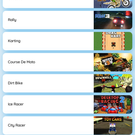
Rally
Karting
Course De Moto
Dirt Bike
Ice Racer
City Racer