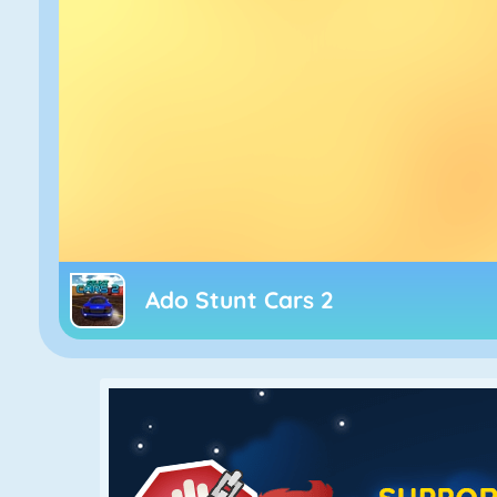
Ado Stunt Cars 2