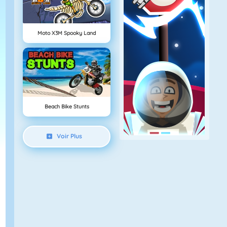
Moto X3M Spooky Land
Beach Bike Stunts
Voir Plus