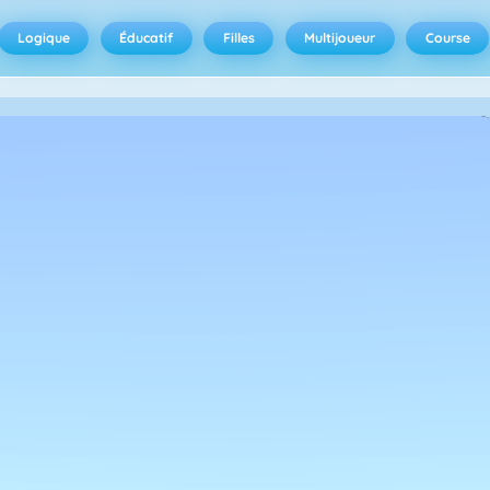
Logique
Éducatif
Filles
Multijoueur
Course