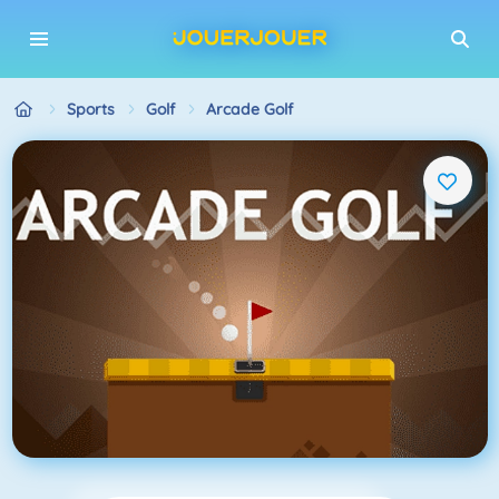
Sports
Golf
Arcade Golf