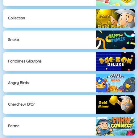
Collection
Snake
Fantômes Gloutons
Angry Birds
Chercheur D'Or
Ferme