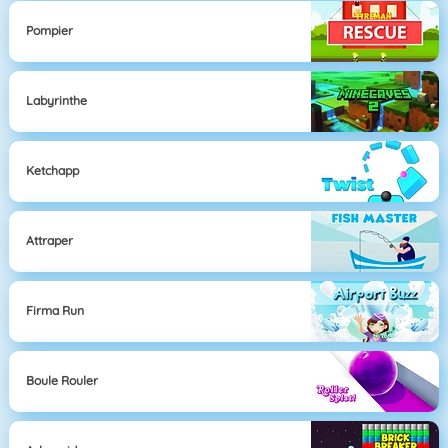
Pompier
Labyrinthe
Ketchapp
Attraper
Firma Run
Boule Rouler