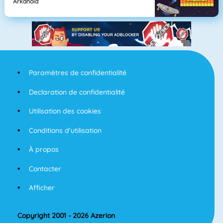
Arkanoid
Paramètres de confidentialité
Declaration de confidentialité
Utilisation des cookies
Conditions d'utilisation
À propos
Contacter
Afficher
Copyright 2001 - 2026 Azerion