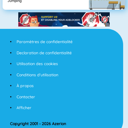
Jumping
Paramètres de confidentialité
Declaration de confidentialité
Utilisation des cookies
Conditions d'utilisation
À propos
Contacter
Afficher
Copyright 2001 - 2026 Azerion