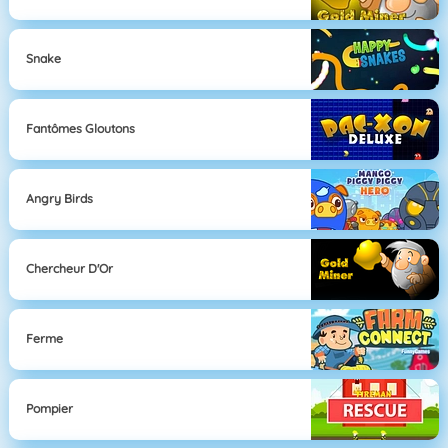
Snake
Fantômes Gloutons
Angry Birds
Chercheur D'Or
Ferme
Pompier