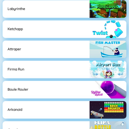
Labyrinthe
Ketchapp
Attraper
Firma Run
Boule Rouler
Arkanoid