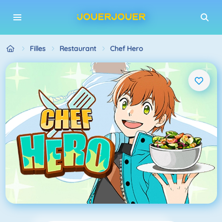
Filles
Restaurant
Chef Hero