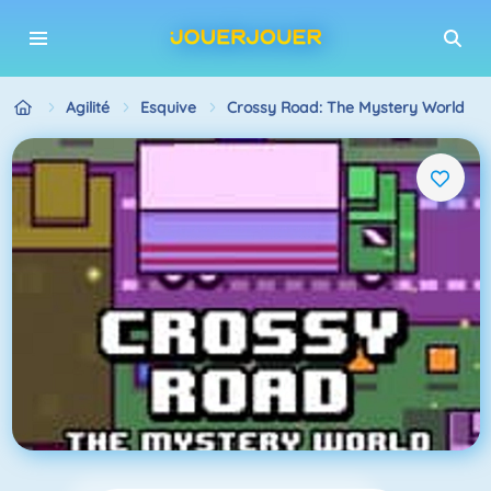
Agilité
Esquive
Crossy Road: The Mystery World