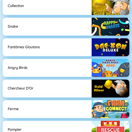
Collection
Snake
Fantômes Gloutons
Angry Birds
Chercheur D'Or
Ferme
Pompier