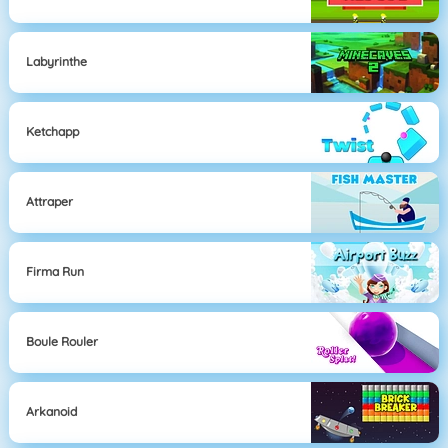
Labyrinthe
Ketchapp
Attraper
Firma Run
Boule Rouler
Arkanoid