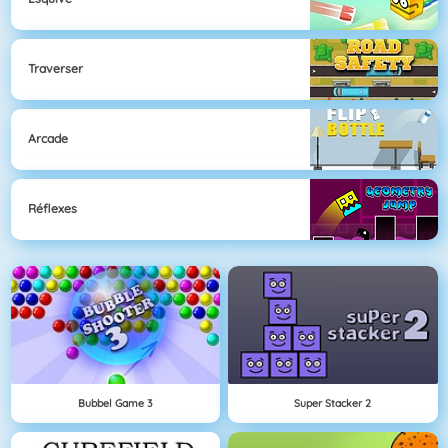
Traverser
Arcade
Réflexes
Bubbel Game 3
Super Stacker 2