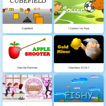
Cubefield
1 Contre 1 Au Foot
Tires De Pommes
Chercheur D\'Or 1