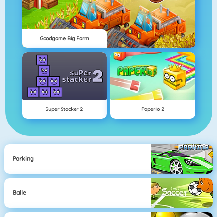
Goodgame Big Farm
Super Stacker 2
Paper.io 2
Parking
Balle