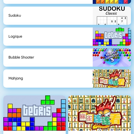
Sudoku
Logique
Bubble Shooter
Mahjong