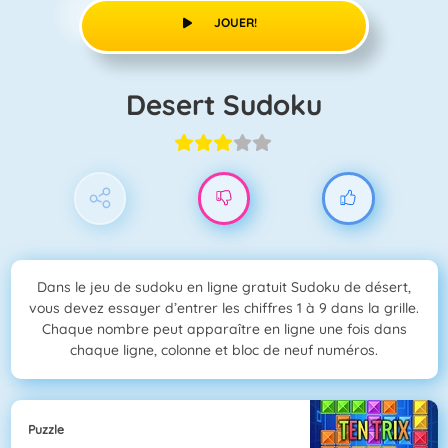
JOUER!
Desert Sudoku
Dans le jeu de sudoku en ligne gratuit Sudoku de désert,
vous devez essayer d’entrer les chiffres 1 à 9 dans la grille.
Chaque nombre peut apparaître en ligne une fois dans
chaque ligne, colonne et bloc de neuf numéros.
Puzzle