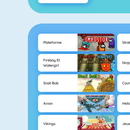
Plateforme
Stra
Fireboy Et
Ninj
Watergirl
Snail Bob
Cour
Avion
Heli
Vikings
Jeux