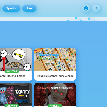
Sports
Plus
NOUVEAU
ental Hospital Escape
Philatelic Escape: Fauna Album
NOUVEAU
NOUVEAU