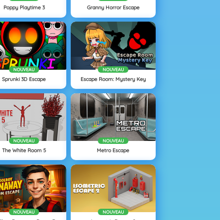
Poppy Playtime 3
Granny Horror Escape
NOUVEAU
NOUVEAU
Sprunki 3D Escape
Escape Room: Mystery Key
NOUVEAU
NOUVEAU
The White Room 5
Metro Escape
NOUVEAU
NOUVEAU