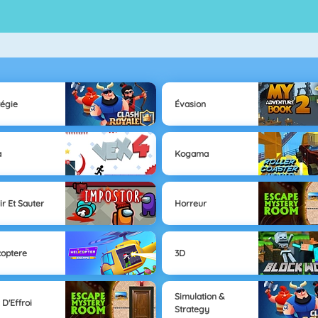
tégie
Évasion
a
Kogama
ir Et Sauter
Horreur
coptere
3D
Simulation &
 D'Effroi
Strategy