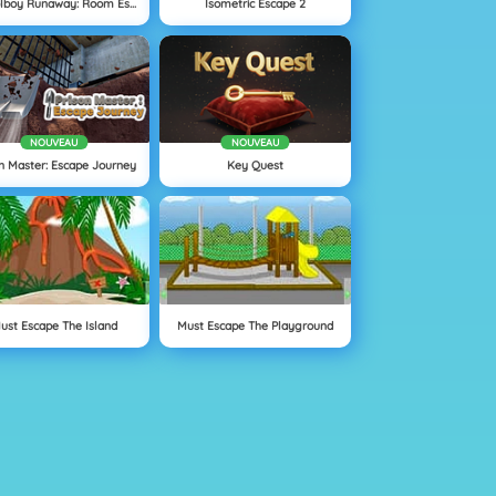
Schoolboy Runaway: Room Escape
Isometric Escape 2
NOUVEAU
NOUVEAU
on Master: Escape Journey
Key Quest
ust Escape The Island
Must Escape The Playground