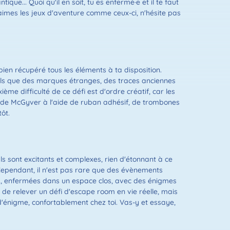
ique... Quoi qu'il en soit, tu es enfermé·e et il te faut
u aimes les jeux d'aventure comme ceux-ci, n'hésite pas
bien récupéré tous les éléments à ta disposition.
 tels que des marques étranges, des traces anciennes
ème difficulté de ce défi est d'ordre créatif, car les
ne de McGyver à l'aide de ruban adhésif, de trombones
ôt.
s sont excitants et complexes, rien d'étonnant à ce
 Cependant, il n'est pas rare que des évènements
es, enfermées dans un espace clos, avec des énigmes
 de relever un défi d'escape room en vie réelle, mais
d'énigme, confortablement chez toi. Vas-y et essaye,