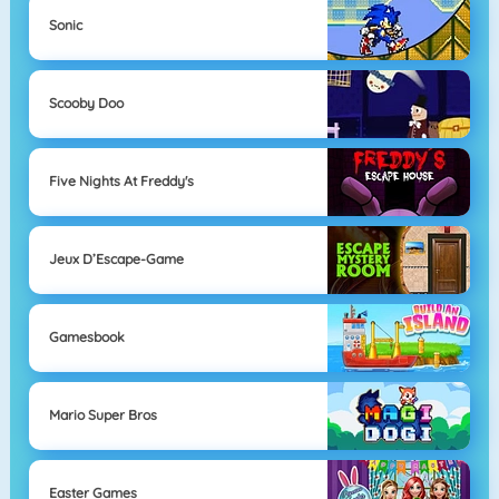
Sonic
Scooby Doo
Five Nights At Freddy's
Jeux D’Escape-Game
Gamesbook
Mario Super Bros
Easter Games