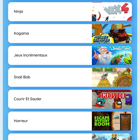
Ninja
Kogama
Jeux Incrémentaux
Snail Bob
Courir Et Sauter
Horreur