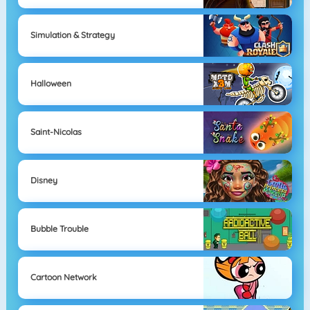
Simulation & Strategy
Halloween
Saint-Nicolas
Disney
Bubble Trouble
Cartoon Network