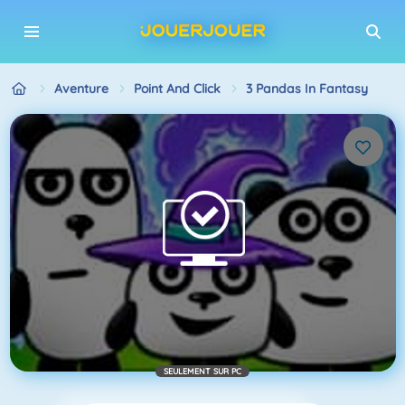
Aventure
Point And Click
3 Pandas In Fantasy
SEULEMENT SUR PC