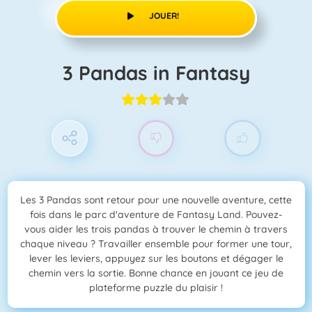
JOUER!
3 Pandas in Fantasy
Les 3 Pandas sont retour pour une nouvelle aventure, cette
fois dans le parc d'aventure de Fantasy Land. Pouvez-
vous aider les trois pandas à trouver le chemin à travers
chaque niveau ? Travailler ensemble pour former une tour,
lever les leviers, appuyez sur les boutons et dégager le
chemin vers la sortie. Bonne chance en jouant ce jeu de
plateforme puzzle du plaisir !