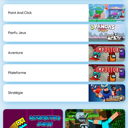
Point And Click
Panfu Jeux
Aventure
Plateforme
Stratégie