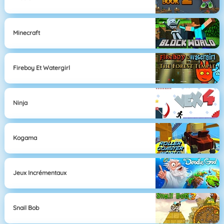
Minecraft
Fireboy Et Watergirl
Ninja
Kogama
Jeux Incrémentaux
Snail Bob