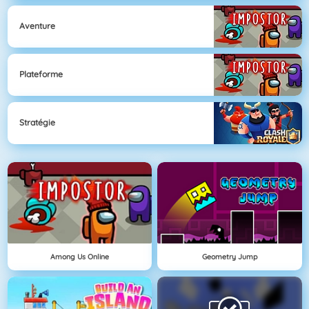
Aventure
Plateforme
Stratégie
Among Us Online
Geometry Jump