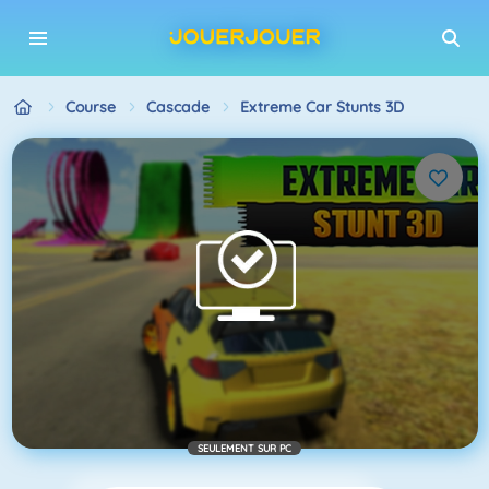
Course
Cascade
Extreme Car Stunts 3D
SEULEMENT SUR PC