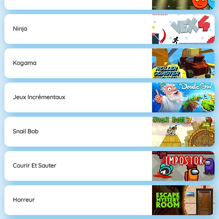
Ninja
Kogama
Jeux Incrémentaux
Snail Bob
Courir Et Sauter
Horreur