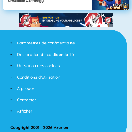
Simulation & Strategy
Paramètres de confidentialité
Declaration de confidentialité
Utilisation des cookies
Conditions d'utilisation
À propos
Contacter
Afficher
Copyright 2001 - 2026 Azerion