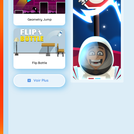
Geometry Jump
Flip Bottle
Voir Plus