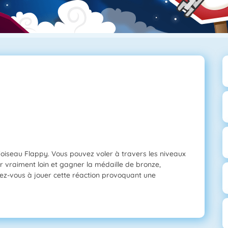
'oiseau Flappy. Vous pouvez voler à travers les niveaux
r vraiment loin et gagner la médaille de bronze,
sez-vous à jouer cette réaction provoquant une