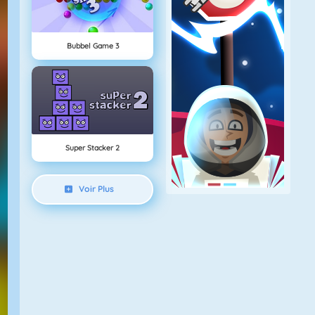
Bubbel Game 3
Super Stacker 2
Voir Plus