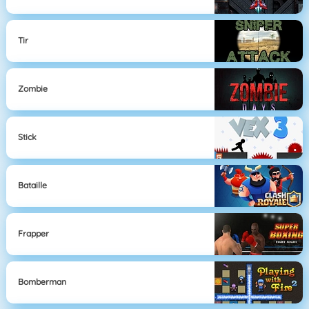
Tir
Zombie
Stick
Bataille
Frapper
Bomberman