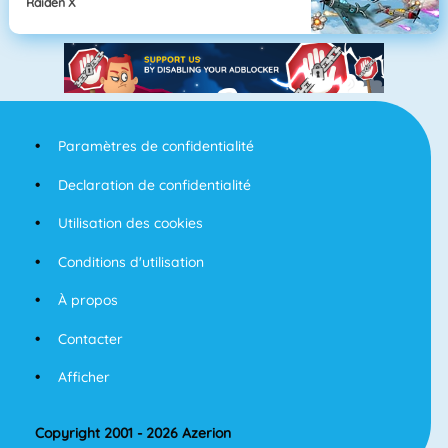
Raiden X
Paramètres de confidentialité
Declaration de confidentialité
Utilisation des cookies
Conditions d'utilisation
À propos
Contacter
Afficher
Copyright 2001 - 2026 Azerion