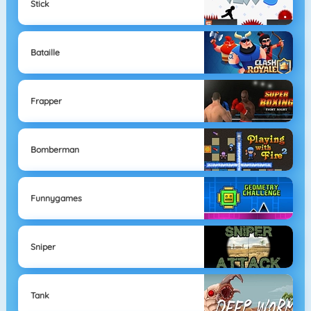
Stick
Bataille
Frapper
Bomberman
Funnygames
Sniper
Tank