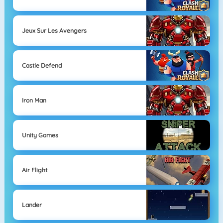
Jeux Sur Les Avengers
Castle Defend
Iron Man
Unity Games
Air Flight
Lander