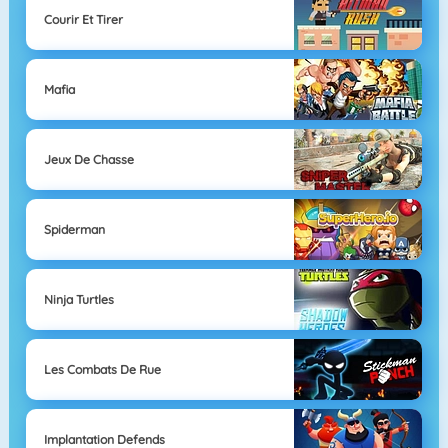
Courir Et Tirer
Mafia
Jeux De Chasse
Spiderman
Ninja Turtles
Les Combats De Rue
Implantation Defends