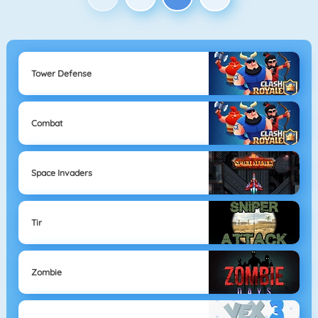
Tower Defense
Combat
Space Invaders
Tir
Zombie