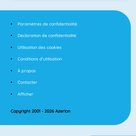
Paramètres de confidentialité
Declaration de confidentialité
Utilisation des cookies
Conditions d'utilisation
À propos
Contacter
Afficher
Copyright 2001 - 2026 Azerion