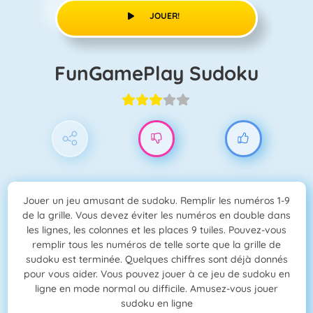
JOUER!
FunGamePlay Sudoku
Jouer un jeu amusant de sudoku. Remplir les numéros 1-9
de la grille. Vous devez éviter les numéros en double dans
les lignes, les colonnes et les places 9 tuiles. Pouvez-vous
remplir tous les numéros de telle sorte que la grille de
sudoku est terminée. Quelques chiffres sont déjà donnés
pour vous aider. Vous pouvez jouer à ce jeu de sudoku en
ligne en mode normal ou difficile. Amusez-vous jouer
sudoku en ligne