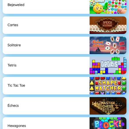
Bejeweled
Cartes
Solitaire
Tetris
Tic Tac Toe
Échecs
Hexagones