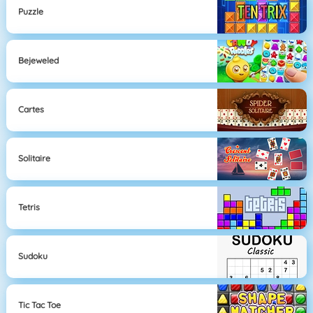
Puzzle
Bejeweled
Cartes
Solitaire
Tetris
Sudoku
Tic Tac Toe