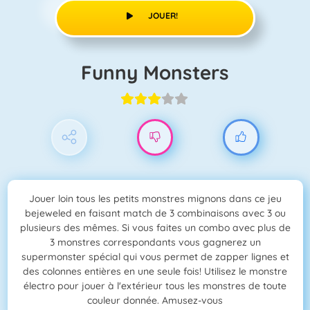
JOUER!
Funny Monsters
Jouer loin tous les petits monstres mignons dans ce jeu
bejeweled en faisant match de 3 combinaisons avec 3 ou
plusieurs des mêmes. Si vous faites un combo avec plus de
3 monstres correspondants vous gagnerez un
supermonster spécial qui vous permet de zapper lignes et
des colonnes entières en une seule fois! Utilisez le monstre
électro pour jouer à l'extérieur tous les monstres de toute
couleur donnée. Amusez-vous