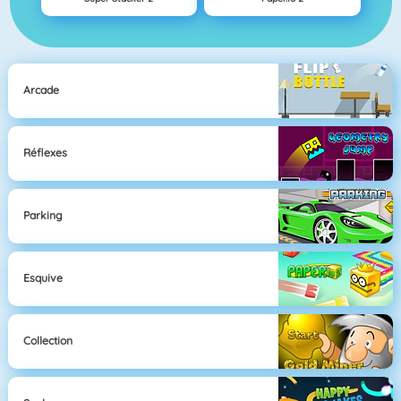
Arcade
Réflexes
Parking
Esquive
Collection