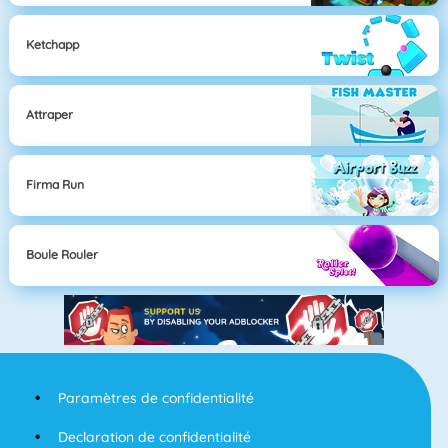
Ketchapp
Attraper
Firma Run
Boule Rouler
Paramètres de confidentialité
Declaration de confidentialité