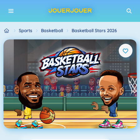
Sports
Basketball
Basketball Stars 2026