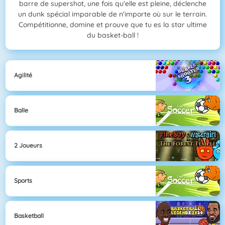
barre de supershot, une fois qu'elle est pleine, déclenche
un dunk spécial imparable de n'importe où sur le terrain.
Compétitionne, domine et prouve que tu es la star ultime
du basket-ball !
Agilité
Balle
2 Joueurs
Sports
Basketball