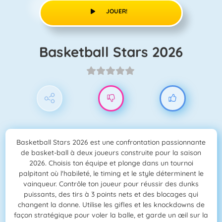
JOUER!
Basketball Stars 2026
Basketball Stars 2026 est une confrontation passionnante
de basket-ball à deux joueurs construite pour la saison
2026. Choisis ton équipe et plonge dans un tournoi
palpitant où l'habileté, le timing et le style déterminent le
vainqueur. Contrôle ton joueur pour réussir des dunks
puissants, des tirs à 3 points nets et des blocages qui
changent la donne. Utilise les gifles et les knockdowns de
façon stratégique pour voler la balle, et garde un œil sur la