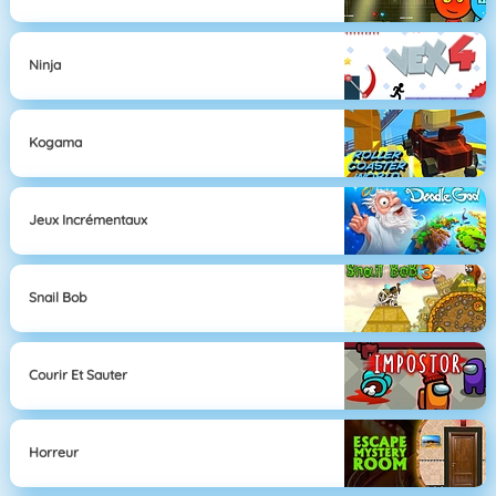
Ninja
Kogama
Jeux Incrémentaux
Snail Bob
Courir Et Sauter
Horreur