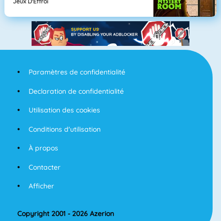
Jeux D'Effroi
Paramètres de confidentialité
Declaration de confidentialité
Utilisation des cookies
Conditions d'utilisation
À propos
Contacter
Afficher
Copyright 2001 - 2026 Azerion