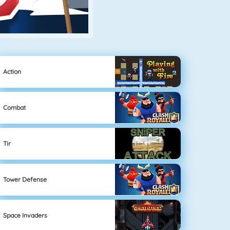
Action
Combat
Tir
Tower Defense
Space Invaders