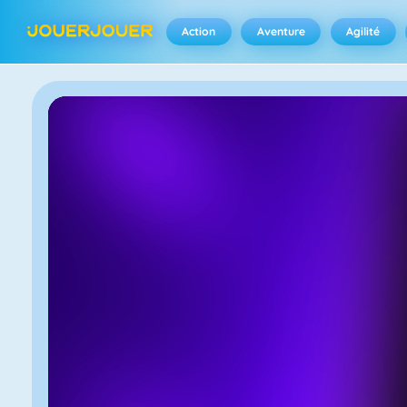
Action
Aventure
Agilité