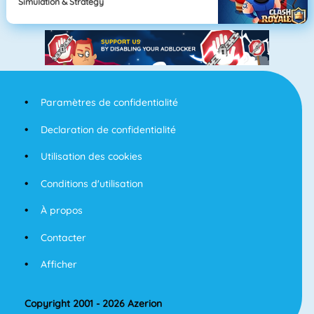
Simulation & Strategy
Paramètres de confidentialité
Declaration de confidentialité
Utilisation des cookies
Conditions d'utilisation
À propos
Contacter
Afficher
Copyright 2001 - 2026 Azerion