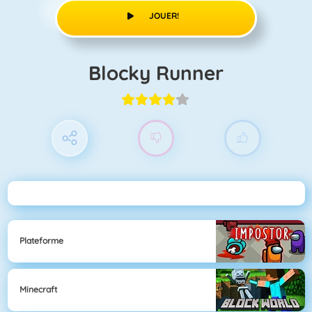
JOUER!
Blocky Runner
Plateforme
Minecraft