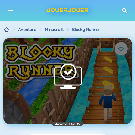
Aventure
Minecraft
Blocky Runner
SEULEMENT SUR PC