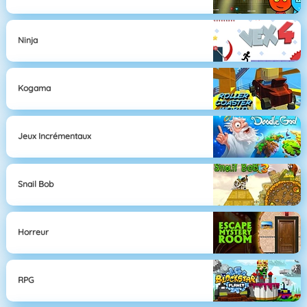
Ninja
Kogama
Jeux Incrémentaux
Snail Bob
Horreur
RPG