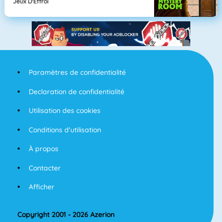
Jeux D'Effroi
Paramètres de confidentialité
Declaration de confidentialité
Utilisation des cookies
Conditions d'utilisation
À propos
Contacter
Afficher
Copyright 2001 - 2026 Azerion