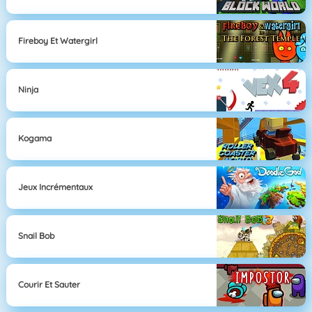
Fireboy Et Watergirl
Ninja
Kogama
Jeux Incrémentaux
Snail Bob
Courir Et Sauter