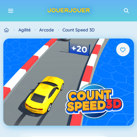
Agilité
Arcade
Count Speed 3D