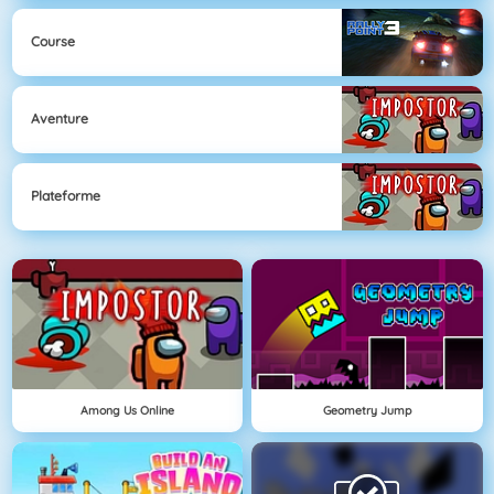
Course
Aventure
Plateforme
Among Us Online
Geometry Jump