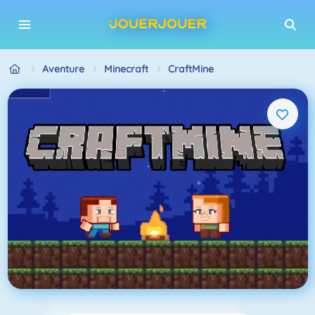
Aventure
Minecraft
CraftMine