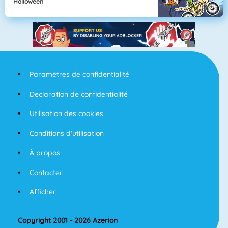
Halloween
Paramètres de confidentialité
Declaration de confidentialité
Utilisation des cookies
Conditions d'utilisation
À propos
Contacter
Afficher
Copyright 2001 - 2026 Azerion