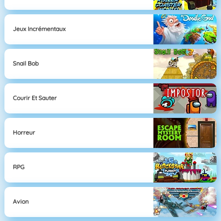
Jeux Incrémentaux
Snail Bob
Courir Et Sauter
Horreur
RPG
Avion