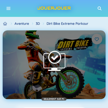
Aventure
3D
Dirt Bike Extreme Parkour
SEULEMENT SUR PC