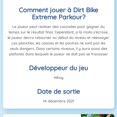
Comment jouer à Dirt Bike
Extreme Parkour?
Le joueur peut réaliser des cascades pour gagner du
temps sur le résultat final. Cependant, si la moto s'écrase,
le joueur devra retourner au début du niveau et réessayer.
Les planches, les caisses et les poutres ne sont pas les
seuls dangers. Dans certains niveaux, il y aura aussi des
plafonds dans lesquels le joueur ne doit pas se fracasser.
Développeur du jeu
Hihoy
Date de sortie
14 décembre 2021