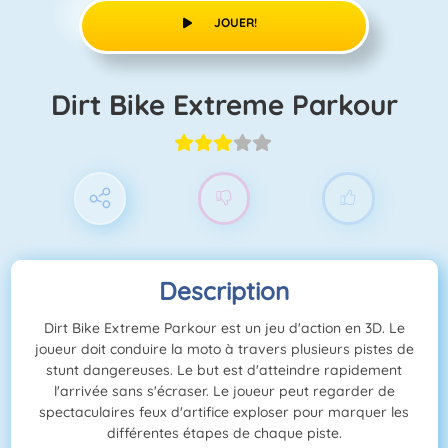
JOUER!
Dirt Bike Extreme Parkour
Description
Dirt Bike Extreme Parkour est un jeu d'action en 3D. Le
joueur doit conduire la moto à travers plusieurs pistes de
stunt dangereuses. Le but est d'atteindre rapidement
l'arrivée sans s'écraser. Le joueur peut regarder de
spectaculaires feux d'artifice exploser pour marquer les
différentes étapes de chaque piste.