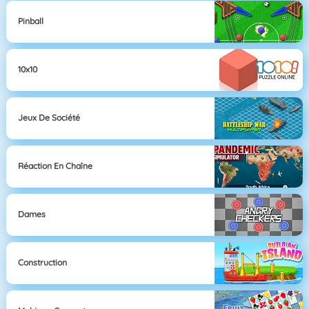
Pinball
10x10
Jeux De Société
Réaction En Chaîne
Dames
Construction