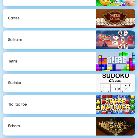
Cartes
Solitaire
Tetris
Sudoku
Tic Tac Toe
Échecs