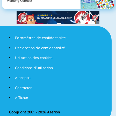
Mahjong Connect
Paramètres de confidentialité
Declaration de confidentialité
Utilisation des cookies
Conditions d'utilisation
À propos
Contacter
Afficher
Copyright 2001 - 2026 Azerion