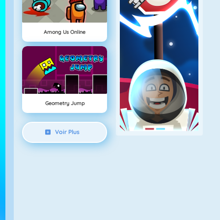
Among Us Online
Geometry Jump
Voir Plus