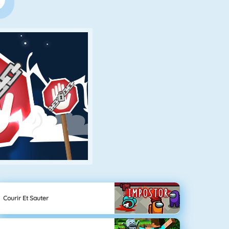
Courir Et Sauter