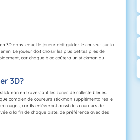
en 3D dans lequel le joueur doit guider le coureur sur la
emin. Le joueur doit choisir les plus petites piles de
apidement, car chaque bloc coûtera un stickman au
er 3D?
stickman en traversant les zones de collecte bleues.
ique combien de coureurs stickman supplémentaires le
an rouges, car ils enlèveront aussi des coureurs de
arrivée à la fin de chaque piste, de préférence avec des