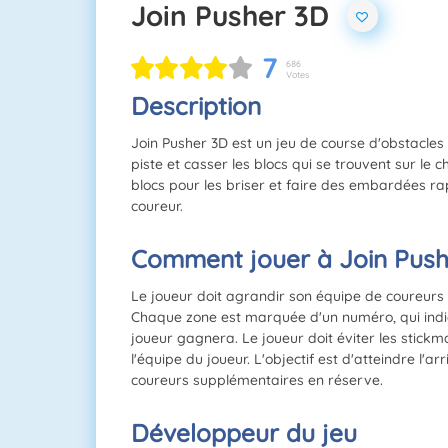
Join Pusher 3D
7
686
Votes
Description
Join Pusher 3D est un jeu de course d'obstacles 
piste et casser les blocs qui se trouvent sur le ch
blocs pour les briser et faire des embardées r
coureur.
Comment jouer à Join Push
Le joueur doit agrandir son équipe de coureurs 
Chaque zone est marquée d'un numéro, qui ind
joueur gagnera. Le joueur doit éviter les stickm
l'équipe du joueur. L'objectif est d'atteindre l'
coureurs supplémentaires en réserve.
Développeur du jeu