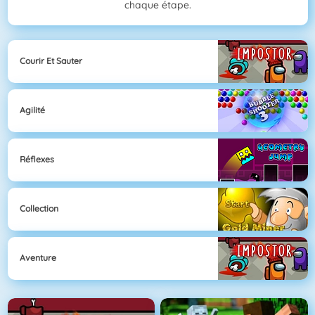
chaque étape.
Courir Et Sauter
Agilité
Réflexes
Collection
Aventure