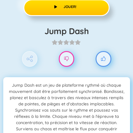
JOUER!
Jump Dash
Jump Dash est un jeu de plateforme rythmé où chaque
mouvement doit être parfaitement synchronisé. Bondissez,
planez et basculez à travers des niveaux intenses remplis
de pointes, de pièges et d'obstacles implacables.
Synchronisez vos sauts sur le rythme et poussez vos
réflexes à la limite. Chaque niveau met à l'épreuve ta
concentration, ta précision et ta vitesse de réaction.
Surviens au chaos et maîtrise le flux pour conquérir