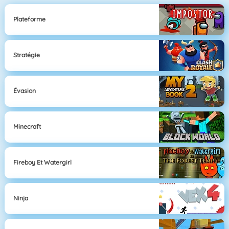
Plateforme
Stratégie
Évasion
Minecraft
Fireboy Et Watergirl
Ninja